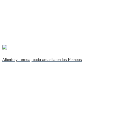
Alberto y Teresa, boda amarilla en los Pirineos