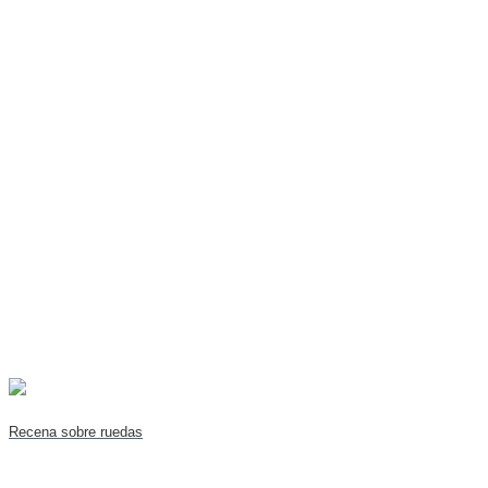
Recena sobre ruedas