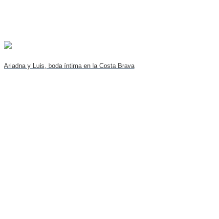
Ariadna y Luis, boda íntima en la Costa Brava