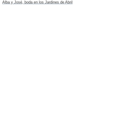
Alba y José, boda en los Jardines de Abril