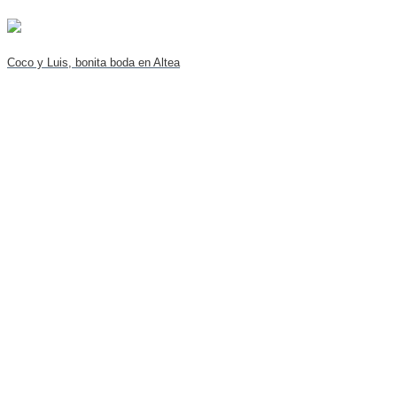
Coco y Luis, bonita boda en Altea