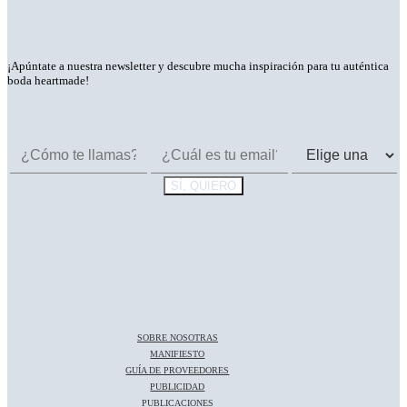
¡Apúntate a nuestra newsletter y descubre mucha inspiración para tu auténtica
boda heartmade!
SOBRE NOSOTRAS
MANIFIESTO
GUÍA DE PROVEEDORES
PUBLICIDAD
PUBLICACIONES