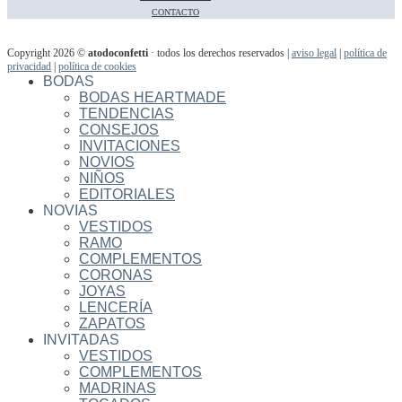
CONTACTO
Copyright 2026 ©
atodoconfetti
· todos los derechos reservados |
aviso legal
|
política de
privacidad
|
política de cookies
BODAS
BODAS HEARTMADE
TENDENCIAS
CONSEJOS
INVITACIONES
NOVIOS
NIÑOS
EDITORIALES
NOVIAS
VESTIDOS
RAMO
COMPLEMENTOS
CORONAS
JOYAS
LENCERÍA
ZAPATOS
INVITADAS
VESTIDOS
COMPLEMENTOS
MADRINAS