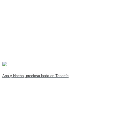
Ana y Nacho, preciosa boda en Tenerife