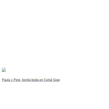
Paula y Pere, bonita boda en Cortal Gran