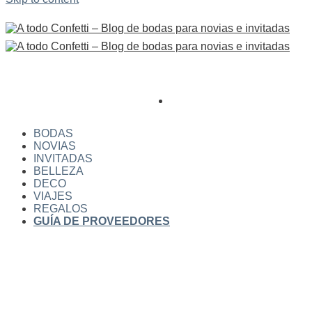
BODAS
NOVIAS
INVITADAS
BELLEZA
DECO
VIAJES
REGALOS
GUÍA DE PROVEEDORES