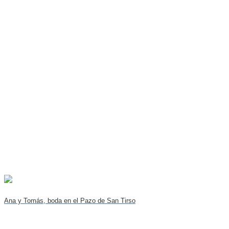
Ana y Tomás, boda en el Pazo de San Tirso