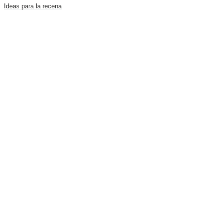
Ideas para la recena