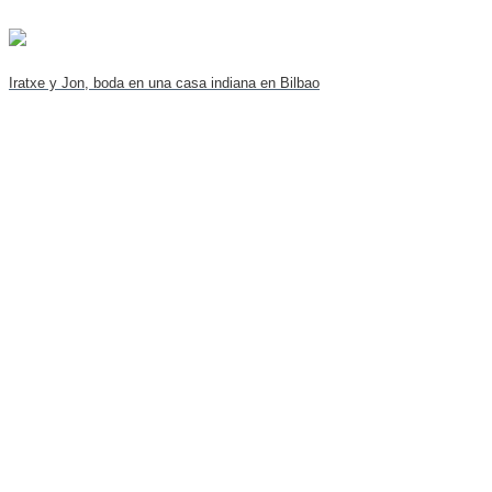
Iratxe y Jon, boda en una casa indiana en Bilbao