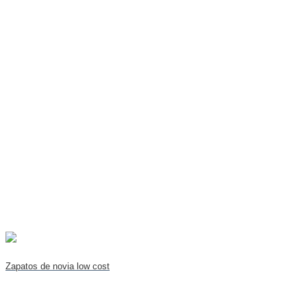
Zapatos de novia low cost