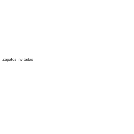
Zapatos invitadas