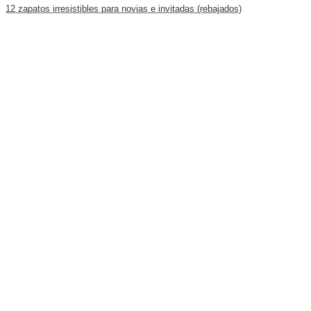
12 zapatos irresistibles para novias e invitadas (rebajados)