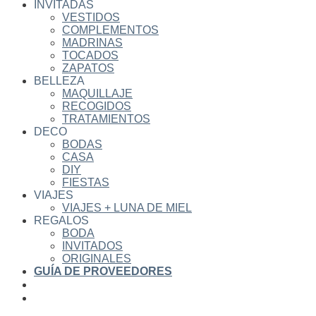
INVITADAS
VESTIDOS
COMPLEMENTOS
MADRINAS
TOCADOS
ZAPATOS
BELLEZA
MAQUILLAJE
RECOGIDOS
TRATAMIENTOS
DECO
BODAS
CASA
DIY
FIESTAS
VIAJES
VIAJES + LUNA DE MIEL
REGALOS
BODA
INVITADOS
ORIGINALES
GUÍA DE PROVEEDORES