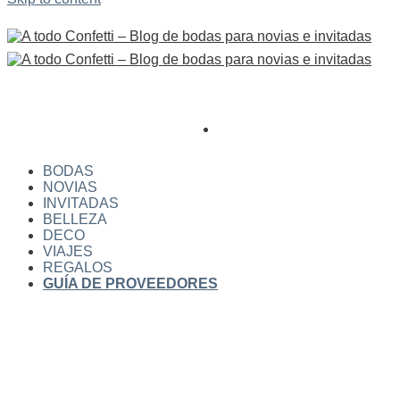
BODAS
NOVIAS
INVITADAS
BELLEZA
DECO
VIAJES
REGALOS
GUÍA DE PROVEEDORES