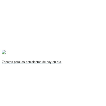
Zapatos para las cenicientas de hoy en día