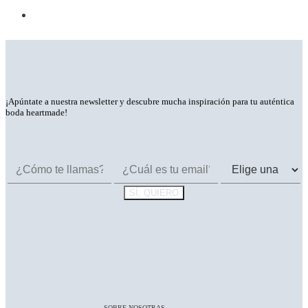
¡Apúntate a nuestra newsletter y descubre mucha inspiración para tu auténtica
boda heartmade!
SOBRE NOSOTRAS