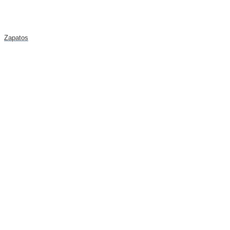
Zapatos