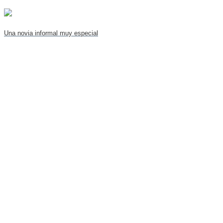
Una novia informal muy especial