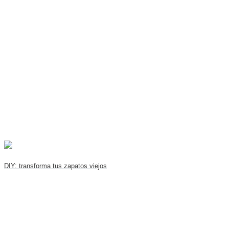
DIY: transforma tus zapatos viejos