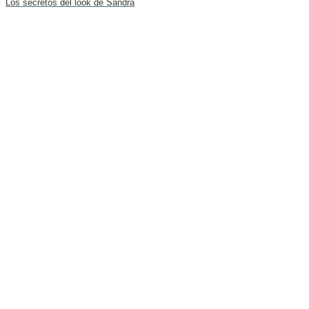
Los secretos del look de Sandra