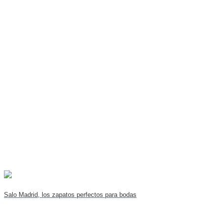
Salo Madrid, los zapatos perfectos para bodas