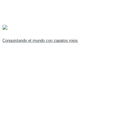
Conquistando el mundo con zapatos rojos